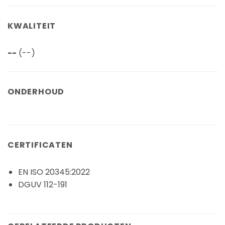
KWALITEIT
--
(--)
ONDERHOUD
CERTIFICATEN
EN ISO 20345:2022
DGUV 112-191