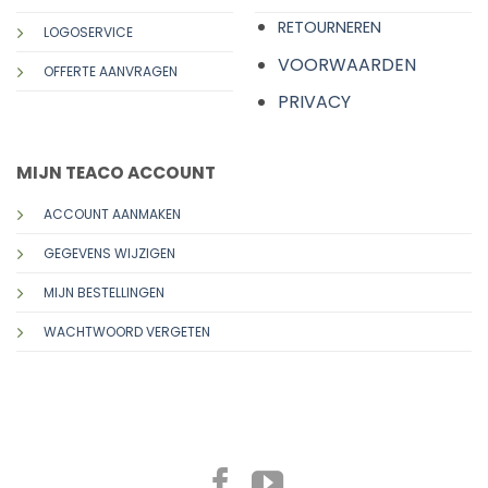
RETOURNEREN
LOGOSERVICE
VOORWAARDEN
OFFERTE AANVRAGEN
PRIVACY
MIJN TEACO ACCOUNT
ACCOUNT AANMAKEN
GEGEVENS WIJZIGEN
MIJN BESTELLINGEN
WACHTWOORD VERGETEN