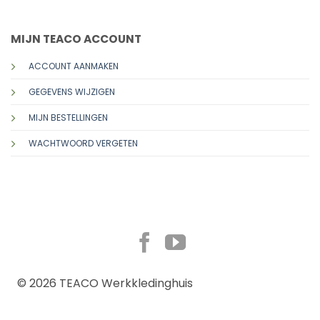
MIJN TEACO ACCOUNT
ACCOUNT AANMAKEN
GEGEVENS WIJZIGEN
MIJN BESTELLINGEN
WACHTWOORD VERGETEN
TERMS
PRIVACY
© 2026 TEACO Werkkledinghuis
COOKIES