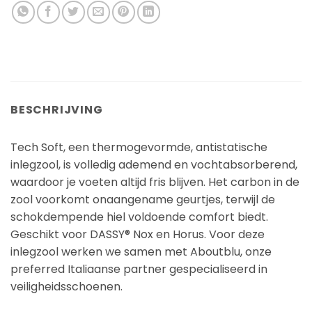
BESCHRIJVING
Tech Soft, een thermogevormde, antistatische
inlegzool, is volledig ademend en vochtabsorberend,
waardoor je voeten altijd fris blijven. Het carbon in de
zool voorkomt onaangename geurtjes, terwijl de
schokdempende hiel voldoende comfort biedt.
Geschikt voor DASSY® Nox en Horus. Voor deze
inlegzool werken we samen met Aboutblu, onze
preferred Italiaanse partner gespecialiseerd in
veiligheidsschoenen.