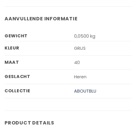
AANVULLENDE INFORMATIE
GEWICHT
0,0500 kg
KLEUR
GRIJS
MAAT
40
GESLACHT
Heren
COLLECTIE
ABOUTBLU
PRODUCT DETAILS