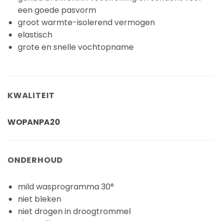
een goede pasvorm
groot warmte-isolerend vermogen
elastisch
grote en snelle vochtopname
KWALITEIT
WOPANPA20
ONDERHOUD
mild wasprogramma 30°
niet bleken
niet drogen in droogtrommel