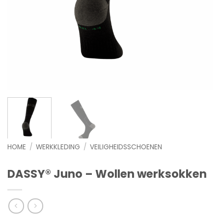
HOME
/
WERKKLEDING
/
VEILIGHEIDSSCHOENEN
DASSY® Juno – Wollen werksokken