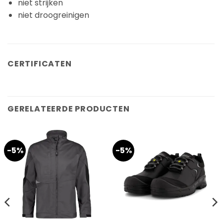
niet strijken
niet droogreinigen
CERTIFICATEN
GERELATEERDE PRODUCTEN
-5%
-5%