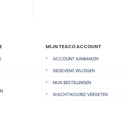
E
MIJN TEACO ACCOUNT
E
ACCOUNT AANMAKEN
GEGEVENS WIJZIGEN
MIJN BESTELLINGEN
N
WACHTWOORD VERGETEN