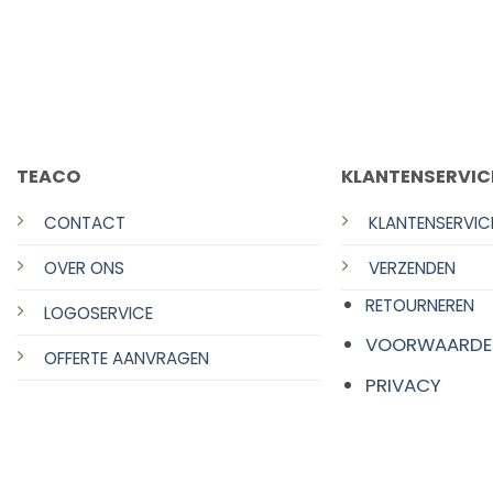
TEACO
KLANTENSERVIC
CONTACT
KLANTENSERVIC
OVER ONS
VERZENDEN
RETOURNEREN
LOGOSERVICE
VOORWAARDE
OFFERTE AANVRAGEN
PRIVACY