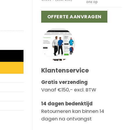
ons op
OFFERTE AANVRAGEN
Klantenservice
Gratis verzending
Vanaf €150,- excl. BTW
14 dagen bedenktijd
Retourneren kan binnen 14
dagen na ontvangst