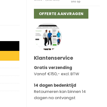
ons op
OFFERTE AANVRAGEN
Klantenservice
Gratis verzending
Vanaf €150,- excl. BTW
14 dagen bedenktijd
Retourneren kan binnen 14
dagen na ontvangst