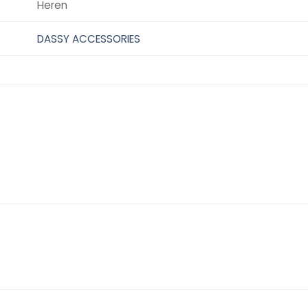
Heren
DASSY ACCESSORIES