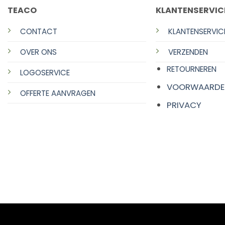
TEACO
KLANTENSERVIC
CONTACT
KLANTENSERVIC
OVER ONS
VERZENDEN
RETOURNEREN
LOGOSERVICE
VOORWAARDE
OFFERTE AANVRAGEN
PRIVACY