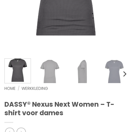
HOME
/
WERKKLEDING
DASSY® Nexus Next Women – T-
shirt voor dames