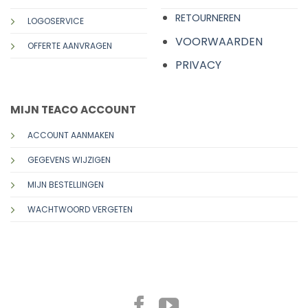
RETOURNEREN
LOGOSERVICE
VOORWAARDEN
OFFERTE AANVRAGEN
PRIVACY
MIJN TEACO ACCOUNT
ACCOUNT AANMAKEN
GEGEVENS WIJZIGEN
MIJN BESTELLINGEN
WACHTWOORD VERGETEN