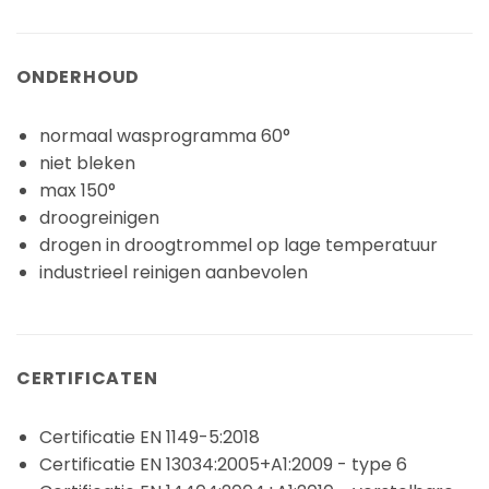
ONDERHOUD
normaal wasprogramma 60°
niet bleken
max 150°
droogreinigen
drogen in droogtrommel op lage temperatuur
industrieel reinigen aanbevolen
CERTIFICATEN
Certificatie EN 1149-5:2018
Certificatie EN 13034:2005+A1:2009 - type 6