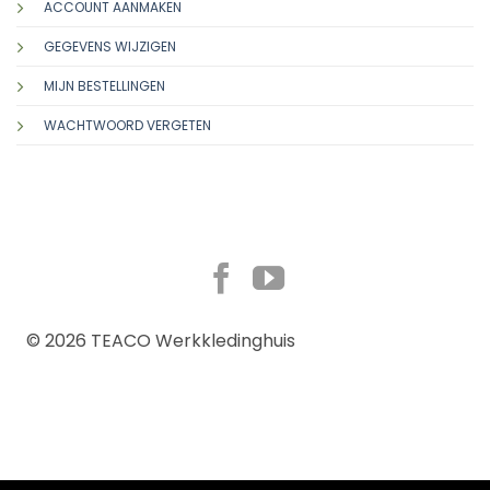
ACCOUNT AANMAKEN
GEGEVENS WIJZIGEN
MIJN BESTELLINGEN
WACHTWOORD VERGETEN
TERMS
PRIVACY
© 2026 TEACO Werkkledinghuis
COOKIES