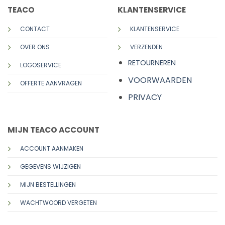
TEACO
KLANTENSERVICE
CONTACT
KLANTENSERVICE
OVER ONS
VERZENDEN
RETOURNEREN
LOGOSERVICE
VOORWAARDEN
OFFERTE AANVRAGEN
PRIVACY
MIJN TEACO ACCOUNT
ACCOUNT AANMAKEN
GEGEVENS WIJZIGEN
MIJN BESTELLINGEN
WACHTWOORD VERGETEN