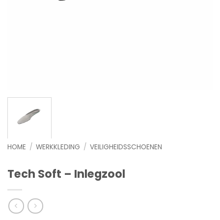
HOME
/
WERKKLEDING
/
VEILIGHEIDSSCHOENEN
Tech Soft – Inlegzool