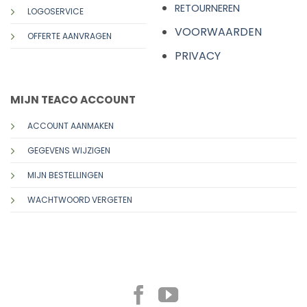
RETOURNEREN
LOGOSERVICE
VOORWAARDEN
OFFERTE AANVRAGEN
PRIVACY
MIJN TEACO ACCOUNT
ACCOUNT AANMAKEN
GEGEVENS WIJZIGEN
MIJN BESTELLINGEN
WACHTWOORD VERGETEN