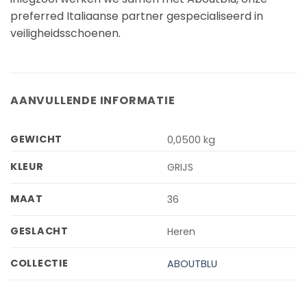
preferred Italiaanse partner gespecialiseerd in
veiligheidsschoenen.
AANVULLENDE INFORMATIE
GEWICHT
0,0500 kg
KLEUR
GRIJS
MAAT
36
GESLACHT
Heren
COLLECTIE
ABOUTBLU