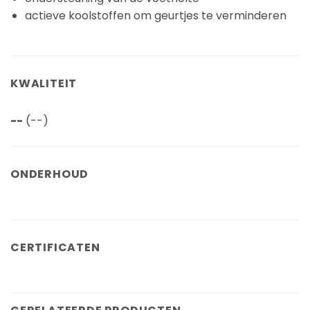
actieve koolstoffen om geurtjes te verminderen
KWALITEIT
--
(--)
ONDERHOUD
CERTIFICATEN