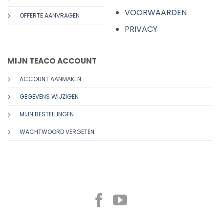
VOORWAARDEN
OFFERTE AANVRAGEN
PRIVACY
MIJN TEACO ACCOUNT
ACCOUNT AANMAKEN
GEGEVENS WIJZIGEN
MIJN BESTELLINGEN
WACHTWOORD VERGETEN