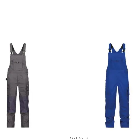
OVERALLS