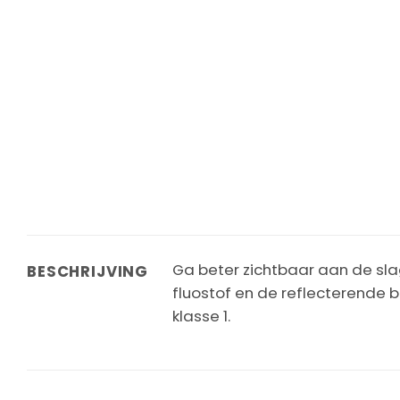
Ga beter zichtbaar aan de sla
BESCHRIJVING
fluostof en de reflecterende 
klasse 1.