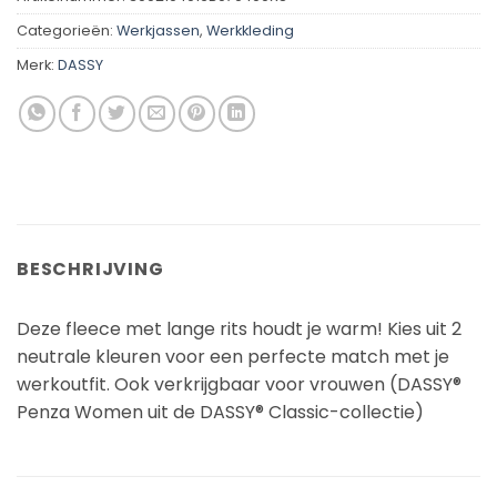
Categorieën:
Werkjassen
,
Werkkleding
Merk:
DASSY
BESCHRIJVING
Deze fleece met lange rits houdt je warm! Kies uit 2
neutrale kleuren voor een perfecte match met je
werkoutfit. Ook verkrijgbaar voor vrouwen (DASSY®
Penza Women uit de DASSY® Classic-collectie)