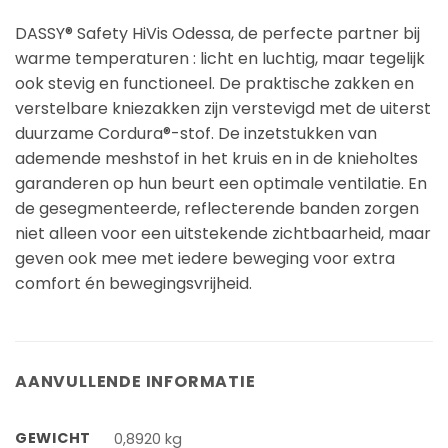
DASSY® Safety HiVis Odessa, de perfecte partner bij
warme temperaturen : licht en luchtig, maar tegelijk
ook stevig en functioneel. De praktische zakken en
verstelbare kniezakken zijn verstevigd met de uiterst
duurzame Cordura®-stof. De inzetstukken van
ademende meshstof in het kruis en in de knieholtes
garanderen op hun beurt een optimale ventilatie. En
de gesegmenteerde, reflecterende banden zorgen
niet alleen voor een uitstekende zichtbaarheid, maar
geven ook mee met iedere beweging voor extra
comfort én bewegingsvrijheid.
AANVULLENDE INFORMATIE
GEWICHT
0,8920 kg