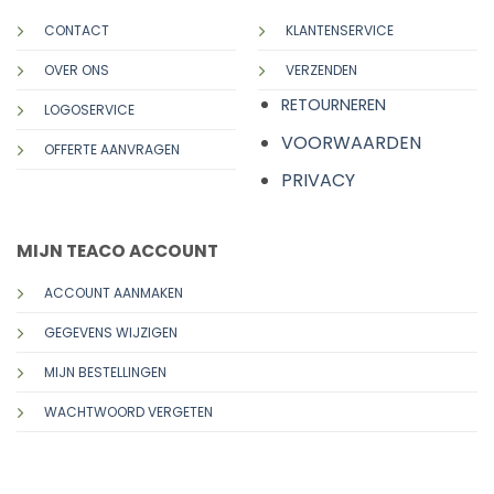
CONTACT
KLANTENSERVICE
OVER ONS
VERZENDEN
RETOURNEREN
LOGOSERVICE
VOORWAARDEN
OFFERTE AANVRAGEN
PRIVACY
MIJN TEACO ACCOUNT
ACCOUNT AANMAKEN
GEGEVENS WIJZIGEN
MIJN BESTELLINGEN
WACHTWOORD VERGETEN