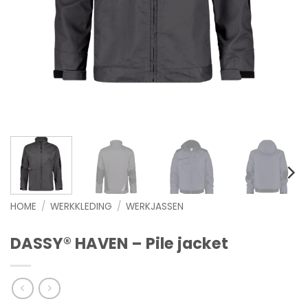
HOME
/
WERKKLEDING
/
WERKJASSEN
DASSY® HAVEN – Pile jacket